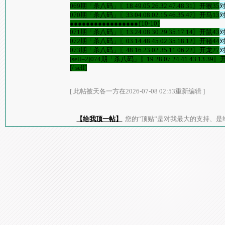
069期「杀八码」〖18.49.05.26.32.47.48.31〗开
猴35
070期「杀八码」〖33.04.08.02.15.46.35.47〗开
马13
●●●●●●●●●●●●●●●●●{10-10}
071期「杀八码」〖13.24.08.30.29.35.17.14〗开
鼠43
072期「杀八码」〖03.14.48.45.02.35.18.12〗开
猪44
073期「杀八码」〖48.16.23.02.35.11.06.22〗开
龙27
[sell=2]074期「杀八码」〖19.28.07.24.41.43.13.39〗
[/ sell]
[ 此帖被天各一方在2026-07-08 02:53重新编辑 ]
【给我顶一帖】
您的“顶贴”是对我最大的支持、是给了我