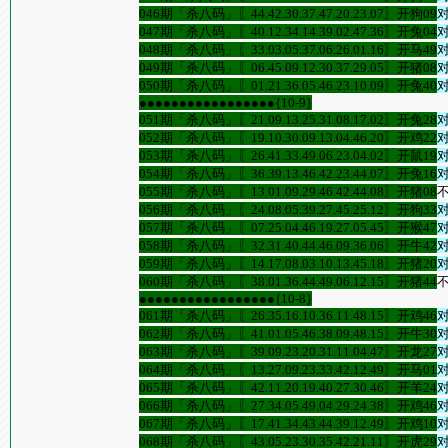
046期「杀八码」〖44.42.30.37.47.20.23.07〗开
狗09
047期「杀八码」〖40.12.34.14.39.02.47.36〗开
兔04
048期「杀八码」〖33.03.05.37.06.26.01.16〗开
马49
049期「杀八码」〖06.45.09.12.30.37.29.05〗开
猪08
050期「杀八码」〖01.21.36.05.46.23.10.09〗开
兔40
●●●●●●●●●●●●●●●●●{10-9}
051期「杀八码」〖21.09.13.25.31.08.17.02〗开
兔28
052期「杀八码」〖19.10.30.09.13.04.46.20〗开
鸡22
053期「杀八码」〖26.41.33.49.06.23.04.02〗开
鼠19
054期「杀八码」〖36.39.13.46.42.23.44.07〗开
兔16
055期「杀八码」〖13.01.09.29.46.42.44.08〗开
猪08
056期「杀八码」〖24.08.05.39.27.45.25.12〗开
狗33
057期「杀八码」〖07.25.04.46.19.27.05.45〗开
猴47
058期「杀八码」〖32.31.40.44.46.09.36.06〗开
牛42
059期「杀八码」〖14.17.08.03.10.13.45.18〗开
猪20
060期「杀八码」〖38.01.36.44.49.06.12.15〗开
猪44
●●●●●●●●●●●●●●●●●{10-8}
061期「杀八码」〖26.35.16.10.36.11.48.15〗开
鸡46
062期「杀八码」〖41.01.05.46.38.09.48.15〗开
牛30
063期「杀八码」〖39.09.23.20.31.11.04.47〗开
龙27
064期「杀八码」〖13.27.09.23.33.42.12.49〗开
马01
065期「杀八码」〖42.11.20.19.40.27.30.46〗开
羊24
066期「杀八码」〖27.34.05.49.04.29.24.38〗开
鸡46
067期「杀八码」〖17.41.34.43.44.39.12.49〗开
鸡10
068期「杀八码」〖43.05.23.30.35.42.21.11〗开
虎29