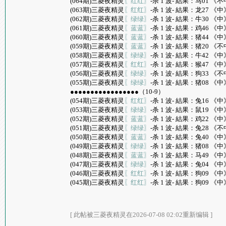
(064期)三菱夜精灵
〖红红〗
-杀 1 波- 結果：马01 《
(063期)三菱夜精灵
〖红红〗
-杀 1 波- 結果：龙27 《中
(062期)三菱夜精灵
〖绿绿〗
-杀 1 波- 結果：牛30 《中
(061期)三菱夜精灵
〖蓝蓝〗
-杀 1 波- 結果：鸡46 《中
(060期)三菱夜精灵
〖蓝蓝〗
-杀 1 波- 結果：猪44 《中
(059期)三菱夜精灵
〖蓝蓝〗
-杀 1 波- 結果：猪20 《
(058期)三菱夜精灵
〖绿绿〗
-杀 1 波- 結果：牛42 《中
(057期)三菱夜精灵
〖红红〗
-杀 1 波- 結果：猴47 《中
(056期)三菱夜精灵
〖绿绿〗
-杀 1 波- 結果：狗33 《
(055期)三菱夜精灵
〖绿绿〗
-杀 1 波- 結果：猪08 《中
●●●●●●●●●●●●●●●●●（10-9）
(054期)三菱夜精灵
〖红红〗
-杀 1 波- 結果：兔16 《中
(053期)三菱夜精灵
〖绿绿〗
-杀 1 波- 結果：鼠19 《中
(052期)三菱夜精灵
〖蓝蓝〗
-杀 1 波- 結果：鸡22 《中
(051期)三菱夜精灵
〖绿绿〗
-杀 1 波- 結果：兔28 《
(050期)三菱夜精灵
〖蓝蓝〗
-杀 1 波- 結果：兔40 《中
(049期)三菱夜精灵
〖绿绿〗
-杀 1 波- 結果：猪08 《中
(048期)三菱夜精灵
〖蓝蓝〗
-杀 1 波- 結果：马49 《中
(047期)三菱夜精灵
〖绿绿〗
-杀 1 波- 結果：兔04 《中
(046期)三菱夜精灵
〖红红〗
-杀 1 波- 結果：狗09 《中
(045期)三菱夜精灵
〖红红〗
-杀 1 波- 結果：狗09 《中
[ 此帖被三菱夜精灵在2026-07-08 02:02重新编辑 ]