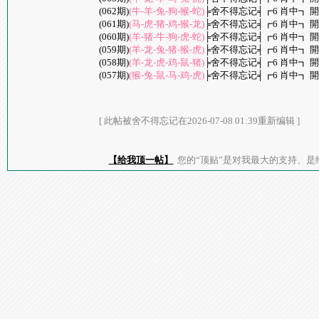
(062期)
(牛-羊-兔-狗-猴-蛇)
╞舍不得忘记╡┏6 肖中┓ 開獎
(061期)
(马-虎-猪-鸡-猴-龙)
╞舍不得忘记╡┏6 肖中┓ 開獎
(060期)
(羊-猪-牛-狗-虎-蛇)
╞舍不得忘记╡┏6 肖中┓ 開獎
(059期)
(羊-龙-兔-猪-猴-虎)
╞舍不得忘记╡┏6 肖中┓ 開獎
(058期)
(羊-龙-虎-鸡-鼠-猪)
╞舍不得忘记╡┏6 肖中┓ 開獎
(057期)
(猴-兔-鼠-马-鸡-虎)
╞舍不得忘记╡┏6 肖中┓ 開獎
[ 此帖被舍不得忘记在2026-07-08 01:39重新编辑 ]
【给我顶一帖】
您的“顶贴”是对我最大的支持、是给了我