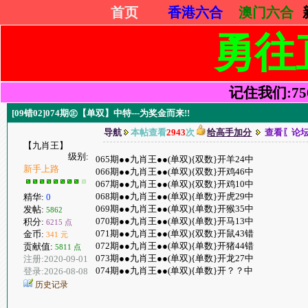
首页
香港六合
澳门六合
勇往
记住我们:7505
[09错02]074期㊣【单双】中特---为奖金而来!!
导航
本帖查看
2943
次
给高手加分
查看〖论
【九肖王】
级别:
065期●●九肖王●●(单双){双数}开羊24中
新手上路
066期●●九肖王●●(单双){双数}开鸡46中
067期●●九肖王●●(单双){双数}开鸡10中
068期●●九肖王●●(单双){单数}开虎29中
精华:
0
069期●●九肖王●●(单双){单数}开猴35中
发帖:
5862
070期●●九肖王●●(单双){单数}开马13中
积分:
6215 点
071期●●九肖王●●(单双){双数}开鼠43错
金币:
341 元
072期●●九肖王●●(单双){单数}开猪44错
贡献值:
5811 点
073期●●九肖王●●(单双){单数}开龙27中
注册:2020-09-01
074期●●九肖王●●(单双){单数}开？？中
登录:2026-08-08
历史记录