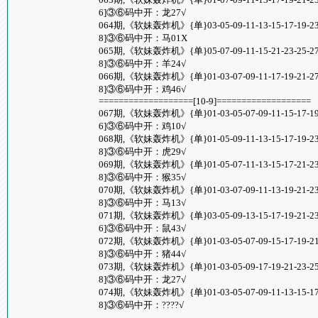
6]③⑥码中开：龙27√
064期,《软妹轰炸机》{单}03-05-09-11-13-15-17-19-23-25-2
8]③⑥码中开：马01X
065期,《软妹轰炸机》{单}05-07-09-11-15-21-23-25-27-31-3
8]③⑥码中开：羊24√
066期,《软妹轰炸机》{单}01-03-07-09-11-17-19-21-27-29-3
8]③⑥码中开：鸡46√
===================[10-9]===================
067期,《软妹轰炸机》{单}01-03-05-07-09-11-15-17-19-23-2
6]③⑥码中开：鸡10√
068期,《软妹轰炸机》{单}01-05-09-11-13-15-17-19-23-27-2
8]③⑥码中开：虎29√
069期,《软妹轰炸机》{单}01-05-07-11-13-15-17-21-23-25-2
8]③⑥码中开：猴35√
070期,《软妹轰炸机》{单}01-03-07-09-11-13-19-21-23-25-2
8]③⑥码中开：马13√
071期,《软妹轰炸机》{单}03-05-09-13-15-17-19-21-23-27-2
6]③⑥码中开：鼠43√
072期,《软妹轰炸机》{单}01-03-05-07-09-15-17-19-21-23-2
8]③⑥码中开：猪44√
073期,《软妹轰炸机》{单}01-03-05-09-17-19-21-23-25-27-2
8]③⑥码中开：龙27√
074期,《软妹轰炸机》{单}01-03-05-07-09-11-13-15-17-23-2
8]③⑥码中开：????√