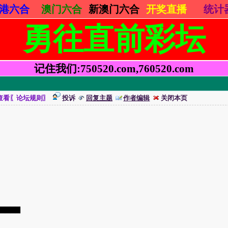
港六合
澳门六合
新澳门六合
开奖直播
统计
勇往直前彩坛
记住我们:750520.com,760520.com
查看〖论坛规则〗
投诉
回复主题
作者编辑
关闭本页
▇▇▇▇▇