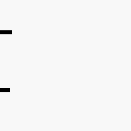
▇▇▇▇▇
▇▇▇▇