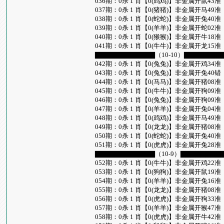
036期：0杀 1 肖【0(鸡鸡)】非金属开鼠43准
037期：0杀 1 肖【0(猪猪)】非金属开马49准
038期：0杀 1 肖【0(蛇蛇)】非金属开兔40准
039期：0杀 1 肖【0(羊羊)】非金属开蛇02准
040期：0杀 1 肖【0(猴猴)】非金属开牛18准
041期：0杀 1 肖【0(牛牛)】非金属开龙15准
▇▇▇▇▇▇▇▇▇▇▇▇（10-10）▇▇▇▇▇▇▇
042期：0杀 1 肖【0(兔兔)】非金属开鸡34准
043期：0杀 1 肖【0(兔兔)】非金属开兔40错
044期：0杀 1 肖【0(马马)】非金属开猪08准
045期：0杀 1 肖【0(牛牛)】非金属开狗09准
046期：0杀 1 肖【0(兔兔)】非金属开狗09准
047期：0杀 1 肖【0(羊羊)】非金属开兔04准
048期：0杀 1 肖【0(鸡鸡)】非金属开马49准
049期：0杀 1 肖【0(龙龙)】非金属开猪08准
050期：0杀 1 肖【0(蛇蛇)】非金属开兔40准
051期：0杀 1 肖【0(虎虎)】非金属开兔28准
▇▇▇▇▇▇▇▇▇▇▇▇（10-9）▇▇▇▇▇▇▇▇
052期：0杀 1 肖【0(牛牛)】非金属开鸡22准
053期：0杀 1 肖【0(狗狗)】非金属开鼠19准
054期：0杀 1 肖【0(羊羊)】非金属开兔16准
055期：0杀 1 肖【0(龙龙)】非金属开猪08准
056期：0杀 1 肖【0(虎虎)】非金属开狗33准
057期：0杀 1 肖【0(羊羊)】非金属开猴47准
058期：0杀 1 肖【0(虎虎)】非金属开牛42准