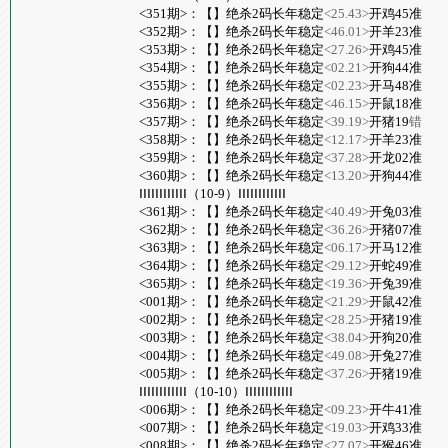
<351期>：【】绝杀2码长年稳定
<25.43>
开鸡45准
<352期>：【】绝杀2码长年稳定
<46.01>
开羊23准
<353期>：【】绝杀2码长年稳定
<27.26>
开鸡45准
<354期>：【】绝杀2码长年稳定
<02.21>
开狗44准
<355期>：【】绝杀2码长年稳定
<02.23>
开马48准
<356期>：【】绝杀2码长年稳定
<46.15>
开鼠18准
<357期>：【】绝杀2码长年稳定
<39.19>
开猪19
错
<358期>：【】绝杀2码长年稳定
<12.17>
开羊23准
<359期>：【】绝杀2码长年稳定
<37.28>
开龙02准
<360期>：【】绝杀2码长年稳定
<13.20>
开狗44准
ⅠⅠⅠⅠⅠⅠⅠⅠⅠⅠⅠⅠ（10-9）ⅠⅠⅠⅠⅠⅠⅠⅠⅠⅠⅠⅠ
<361期>：【】绝杀2码长年稳定
<40.49>
开兔03准
<362期>：【】绝杀2码长年稳定
<36.26>
开猪07准
<363期>：【】绝杀2码长年稳定
<06.17>
开马12准
<364期>：【】绝杀2码长年稳定
<29.12>
开蛇49准
<365期>：【】绝杀2码长年稳定
<19.36>
开兔39准
<001期>：【】绝杀2码长年稳定
<21.29>
开鼠42准
<002期>：【】绝杀2码长年稳定
<28.25>
开猪19准
<003期>：【】绝杀2码长年稳定
<38.04>
开狗20准
<004期>：【】绝杀2码长年稳定
<49.08>
开兔27准
<005期>：【】绝杀2码长年稳定
<37.26>
开猪19准
ⅠⅠⅠⅠⅠⅠⅠⅠⅠⅠⅠⅠ（10-10）ⅠⅠⅠⅠⅠⅠⅠⅠⅠⅠⅠⅠ
<006期>：【】绝杀2码长年稳定
<09.23>
开牛41准
<007期>：【】绝杀2码长年稳定
<19.03>
开鸡33准
<008期>：【】绝杀2码长年稳定
<27.07>
开猴46准