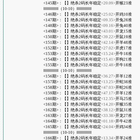
<145期>：【】绝杀2码长年稳定
<20.09>
开猴23准
ⅠⅠⅠⅠⅠⅠⅠⅠⅠⅠⅠⅠ（10-10）ⅠⅠⅠⅠⅠⅠⅠⅠⅠⅠⅠⅠ
<146期>：【】绝杀2码长年稳定
<25.02>
开鸡10准
<147期>：【】绝杀2码长年稳定
<09.35>
开兔28准
<148期>：【】绝杀2码长年稳定
<09.16>
开兔40准
<149期>：【】绝杀2码长年稳定
<43.01>
开龙15准
<150期>：【】绝杀2码长年稳定
<39.22>
开鼠19准
<151期>：【】绝杀2码长年稳定
<42.14>
开羊48准
<152期>：【】绝杀2码长年稳定
<27.02>
开虎17准
<153期>：【】绝杀2码长年稳定
<15.24>
开牛18准
<154期>：【】绝杀2码长年稳定
<15.41>
开狗21准
<155期>：【】绝杀2码长年稳定
<32.48>
开牛18准
ⅠⅠⅠⅠⅠⅠⅠⅠⅠⅠⅠⅠ（10-10）ⅠⅠⅠⅠⅠⅠⅠⅠⅠⅠⅠⅠ
<156期>：【】绝杀2码长年稳定
<36.27>
开羊12准
<157期>：【】绝杀2码长年稳定
<13.25>
开蛇38准
<158期>：【】绝杀2码长年稳定
<47.03>
开蛇26准
<159期>：【】绝杀2码长年稳定
<47.17>
开羊12准
<160期>：【】绝杀2码长年稳定
<12.35>
开马25准
<161期>：【】绝杀2码长年稳定
<14.20>
开猴35准
<162期>：【】绝杀2码长年稳定
<38.12>
开鼠31准
<163期>：【】绝杀2码长年稳定
<33.38>
开龙27准
<164期>：【】绝杀2码长年稳定
<01.18>
开牛42准
<165期>：【】绝杀2码长年稳定
<24.04>
开鸡34准
ⅠⅠⅠⅠⅠⅠⅠⅠⅠⅠⅠⅠ（10-10）ⅠⅠⅠⅠⅠⅠⅠⅠⅠⅠⅠⅠ
<166期>：【】绝杀2码长年稳定
<13.34>
开羊24准