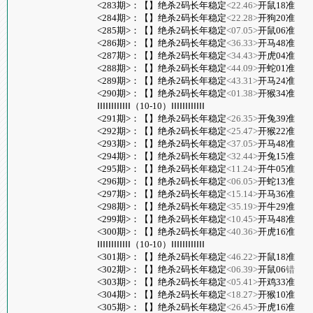
<283期>：【】绝杀2码长年稳定
<22.46>
开鼠18准
<284期>：【】绝杀2码长年稳定
<22.28>
开狗20准
<285期>：【】绝杀2码长年稳定
<07.05>
开鼠06准
<286期>：【】绝杀2码长年稳定
<36.33>
开马48准
<287期>：【】绝杀2码长年稳定
<34.43>
开虎04准
<288期>：【】绝杀2码长年稳定
<44.09>
开蛇01准
<289期>：【】绝杀2码长年稳定
<43.31>
开马24准
<290期>：【】绝杀2码长年稳定
<01.38>
开猴34准
ⅠⅠⅠⅠⅠⅠⅠⅠⅠⅠⅠⅠ（10-10）ⅠⅠⅠⅠⅠⅠⅠⅠⅠⅠⅠⅠ
<291期>：【】绝杀2码长年稳定
<26.35>
开兔39准
<292期>：【】绝杀2码长年稳定
<25.47>
开猴22准
<293期>：【】绝杀2码长年稳定
<37.05>
开马48准
<294期>：【】绝杀2码长年稳定
<32.44>
开兔15准
<295期>：【】绝杀2码长年稳定
<11.24>
开牛05准
<296期>：【】绝杀2码长年稳定
<06.05>
开蛇13准
<297期>：【】绝杀2码长年稳定
<15.14>
开马36准
<298期>：【】绝杀2码长年稳定
<35.19>
开牛29准
<299期>：【】绝杀2码长年稳定
<10.45>
开马48准
<300期>：【】绝杀2码长年稳定
<40.36>
开虎16准
ⅠⅠⅠⅠⅠⅠⅠⅠⅠⅠⅠⅠ（10-10）ⅠⅠⅠⅠⅠⅠⅠⅠⅠⅠⅠⅠ
<301期>：【】绝杀2码长年稳定
<46.22>
开鼠18准
<302期>：【】绝杀2码长年稳定
<06.39>
开鼠06
错
<303期>：【】绝杀2码长年稳定
<05.41>
开鸡33准
<304期>：【】绝杀2码长年稳定
<18.27>
开猴10准
<305期>：【】绝杀2码长年稳定
<26.45>
开虎16准