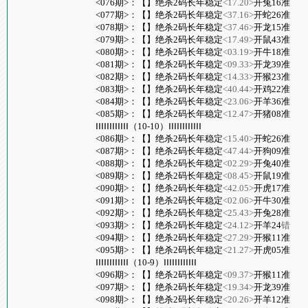
<076期>：【】绝杀2码长年稳定
<17.20>
开兔16准
<077期>：【】绝杀2码长年稳定
<37.16>
开蛇26准
<078期>：【】绝杀2码长年稳定
<37.46>
开龙15准
<079期>：【】绝杀2码长年稳定
<17.49>
开鼠43准
<080期>：【】绝杀2码长年稳定
<03.19>
开牛18准
<081期>：【】绝杀2码长年稳定
<09.33>
开龙39准
<082期>：【】绝杀2码长年稳定
<14.33>
开猴23准
<083期>：【】绝杀2码长年稳定
<40.44>
开鸡22准
<084期>：【】绝杀2码长年稳定
<23.06>
开羊36准
<085期>：【】绝杀2码长年稳定
<12.47>
开猪08准
ⅠⅠⅠⅠⅠⅠⅠⅠⅠⅠⅠⅠ（10-10）ⅠⅠⅠⅠⅠⅠⅠⅠⅠⅠⅠⅠ
<086期>：【】绝杀2码长年稳定
<15.40>
开蛇26准
<087期>：【】绝杀2码长年稳定
<47.44>
开狗09准
<088期>：【】绝杀2码长年稳定
<02.29>
开兔40准
<089期>：【】绝杀2码长年稳定
<08.45>
开鼠19准
<090期>：【】绝杀2码长年稳定
<42.05>
开虎17准
<091期>：【】绝杀2码长年稳定
<02.06>
开牛30准
<092期>：【】绝杀2码长年稳定
<25.43>
开兔28准
<093期>：【】绝杀2码长年稳定
<24.12>
开羊24
错
<094期>：【】绝杀2码长年稳定
<27.29>
开猴11准
<095期>：【】绝杀2码长年稳定
<21.27>
开虎05准
ⅠⅠⅠⅠⅠⅠⅠⅠⅠⅠⅠⅠ（10-9）ⅠⅠⅠⅠⅠⅠⅠⅠⅠⅠⅠⅠ
<096期>：【】绝杀2码长年稳定
<09.37>
开猴11准
<097期>：【】绝杀2码长年稳定
<19.34>
开龙39准
<098期>：【】绝杀2码长年稳定
<20.26>
开羊12准