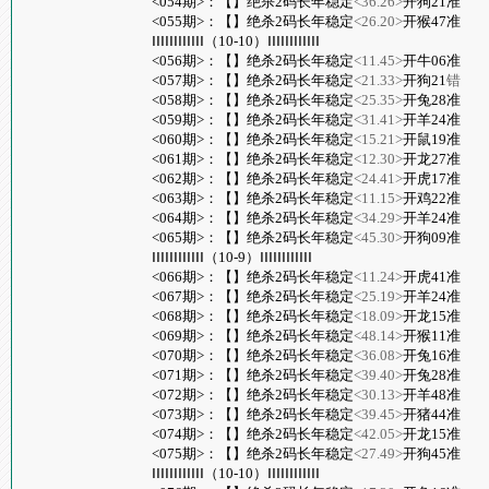
<054期>：【】绝杀2码长年稳定
<36.26>
开狗21准
<055期>：【】绝杀2码长年稳定
<26.20>
开猴47准
ⅠⅠⅠⅠⅠⅠⅠⅠⅠⅠⅠⅠ（10-10）ⅠⅠⅠⅠⅠⅠⅠⅠⅠⅠⅠⅠ
<056期>：【】绝杀2码长年稳定
<11.45>
开牛06准
<057期>：【】绝杀2码长年稳定
<21.33>
开狗21
错
<058期>：【】绝杀2码长年稳定
<25.35>
开兔28准
<059期>：【】绝杀2码长年稳定
<31.41>
开羊24准
<060期>：【】绝杀2码长年稳定
<15.21>
开鼠19准
<061期>：【】绝杀2码长年稳定
<12.30>
开龙27准
<062期>：【】绝杀2码长年稳定
<24.41>
开虎17准
<063期>：【】绝杀2码长年稳定
<11.15>
开鸡22准
<064期>：【】绝杀2码长年稳定
<34.29>
开羊24准
<065期>：【】绝杀2码长年稳定
<45.30>
开狗09准
ⅠⅠⅠⅠⅠⅠⅠⅠⅠⅠⅠⅠ（10-9）ⅠⅠⅠⅠⅠⅠⅠⅠⅠⅠⅠⅠ
<066期>：【】绝杀2码长年稳定
<11.24>
开虎41准
<067期>：【】绝杀2码长年稳定
<25.19>
开羊24准
<068期>：【】绝杀2码长年稳定
<18.09>
开龙15准
<069期>：【】绝杀2码长年稳定
<48.14>
开猴11准
<070期>：【】绝杀2码长年稳定
<36.08>
开兔16准
<071期>：【】绝杀2码长年稳定
<39.40>
开兔28准
<072期>：【】绝杀2码长年稳定
<30.13>
开羊48准
<073期>：【】绝杀2码长年稳定
<39.45>
开猪44准
<074期>：【】绝杀2码长年稳定
<42.05>
开龙15准
<075期>：【】绝杀2码长年稳定
<27.49>
开狗45准
ⅠⅠⅠⅠⅠⅠⅠⅠⅠⅠⅠⅠ（10-10）ⅠⅠⅠⅠⅠⅠⅠⅠⅠⅠⅠⅠ