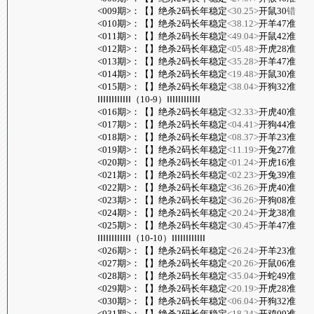
<009期>：【】绝杀2码长年稳定
<30.25>
开鼠30
错
<010期>：【】绝杀2码长年稳定
<38.12>
开羊47准
<011期>：【】绝杀2码长年稳定
<49.04>
开鼠42准
<012期>：【】绝杀2码长年稳定
<05.48>
开虎28准
<013期>：【】绝杀2码长年稳定
<35.28>
开羊47准
<014期>：【】绝杀2码长年稳定
<19.48>
开鼠30准
<015期>：【】绝杀2码长年稳定
<38.04>
开狗32准
ⅠⅠⅠⅠⅠⅠⅠⅠⅠⅠⅠⅠ（10-9）ⅠⅠⅠⅠⅠⅠⅠⅠⅠⅠⅠⅠ
<016期>：【】绝杀2码长年稳定
<32.33>
开虎40准
<017期>：【】绝杀2码长年稳定
<04.41>
开狗44准
<018期>：【】绝杀2码长年稳定
<08.37>
开羊23准
<019期>：【】绝杀2码长年稳定
<11.19>
开兔27准
<020期>：【】绝杀2码长年稳定
<01.24>
开虎16准
<021期>：【】绝杀2码长年稳定
<02.23>
开兔39准
<022期>：【】绝杀2码长年稳定
<36.26>
开虎40准
<023期>：【】绝杀2码长年稳定
<36.26>
开狗08准
<024期>：【】绝杀2码长年稳定
<20.24>
开龙38准
<025期>：【】绝杀2码长年稳定
<30.45>
开羊47准
ⅠⅠⅠⅠⅠⅠⅠⅠⅠⅠⅠⅠ（10-10）ⅠⅠⅠⅠⅠⅠⅠⅠⅠⅠⅠⅠ
<026期>：【】绝杀2码长年稳定
<26.24>
开羊23准
<027期>：【】绝杀2码长年稳定
<20.26>
开鼠06准
<028期>：【】绝杀2码长年稳定
<35.04>
开蛇49准
<029期>：【】绝杀2码长年稳定
<20.19>
开虎28准
<030期>：【】绝杀2码长年稳定
<06.04>
开狗32准
<031期>：【】绝杀2码长年稳定
<18.24>
开鸡09准