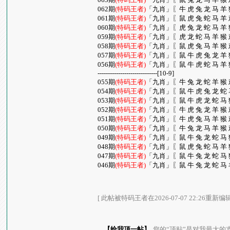
062期
(特码王者)
「九肖」〖牛 虎 兔 龙 马 羊 
061期
(特码王者)
「九肖」〖鼠 虎 兔 蛇 马 羊 
060期
(特码王者)
「九肖」〖虎 兔 龙 蛇 马 羊 
059期
(特码王者)
「九肖」〖虎 龙 蛇 马 羊 猴 
058期
(特码王者)
「九肖」〖鼠 虎 兔 马 羊 猴 
057期
(特码王者)
「九肖」〖鼠 牛 虎 兔 龙 羊 
056期
(特码王者)
「九肖」〖鼠 牛 虎 蛇 马 羊 
-----------------------------[10-9]
055期
(特码王者)
「九肖」〖牛 兔 龙 蛇 羊 猴 
054期
(特码王者)
「九肖」〖鼠 牛 虎 兔 龙 蛇 
053期
(特码王者)
「九肖」〖鼠 牛 虎 龙 蛇 马 
052期
(特码王者)
「九肖」〖牛 虎 兔 龙 羊 猴 
051期
(特码王者)
「九肖」〖牛 虎 兔 马 羊 猴 
050期
(特码王者)
「九肖」〖牛 兔 龙 马 羊 猴 
049期
(特码王者)
「九肖」〖鼠 牛 兔 龙 蛇 马 
048期
(特码王者)
「九肖」〖鼠 虎 兔 蛇 马 羊 
047期
(特码王者)
「九肖」〖鼠 牛 兔 龙 蛇 马 
046期
(特码王者)
「九肖」〖鼠 牛 兔 龙 蛇 马 
[ 此帖被特码王者在2026-07-07 22:26重新编辑
【给我顶一帖】
您的“顶贴”是对我最大的支持