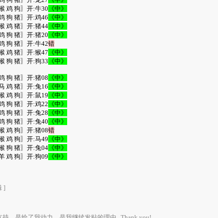
猴 鸡 狗〗开:牛30
《中》
鸡 狗 猪〗开:鸡46
《中》
猴 鸡 猪〗开:猪44
《中》
鸡 狗 猪〗开:猪20
《中》
鸡 狗 猪〗开:牛42
错
猴 鸡 猪〗开:猴47
《中》
猴 狗 猪〗开:狗33
《中》
鸡 狗 猪〗开:猪08
《中》
马 鸡 猪〗开:兔16
《中》
猴 鸡 狗〗开:鼠19
《中》
鸡 狗 猪〗开:鸡22
《中》
鸡 狗 猪〗开:兔28
《中》
鸡 狗 猪〗开:兔40
《中》
猴 鸡 狗〗开:猪08
错
猴 鸡 狗〗开:马49
《中》
猴 狗 猪〗开:兔04
《中》
羊 鸡 狗〗开:狗09
《中》
 ]
、是给了我动力、是我继续发贴的理由...Thank you!