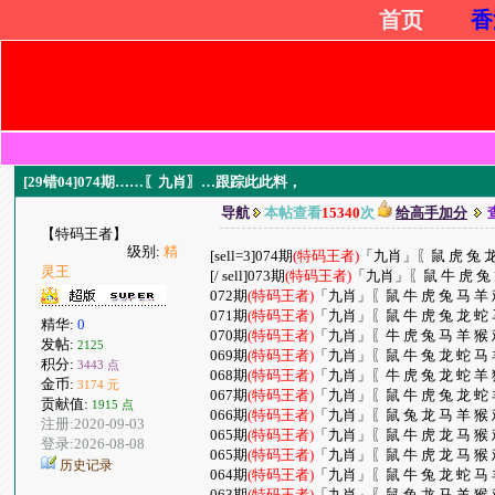
首页
香
[29错04]074期……〖九肖〗…跟踪此此料，
导航
本帖查看
15340
次
给高手加分
【特码王者】
级别:
精
[sell=3]074期
(特码王者)
「九肖」〖鼠 虎 兔 龙 
灵王
[/ sell]073期
(特码王者)
「九肖」〖鼠 牛 虎 兔 
072期
(特码王者)
「九肖」〖鼠 牛 虎 兔 马 羊 
071期
(特码王者)
「九肖」〖鼠 牛 虎 兔 龙 蛇 
精华:
0
070期
(特码王者)
「九肖」〖牛 虎 兔 马 羊 猴 
发帖:
2125
069期
(特码王者)
「九肖」〖鼠 牛 兔 龙 蛇 马 
积分:
3443 点
068期
(特码王者)
「九肖」〖牛 虎 兔 龙 蛇 羊 
金币:
3174 元
067期
(特码王者)
「九肖」〖鼠 牛 虎 兔 龙 蛇 
贡献值:
1915 点
066期
(特码王者)
「九肖」〖鼠 兔 龙 马 羊 猴 
注册:2020-09-03
065期
(特码王者)
「九肖」〖鼠 牛 虎 龙 马 猴 
登录:2026-08-08
065期
(特码王者)
「九肖」〖鼠 牛 虎 龙 马 猴 
历史记录
064期
(特码王者)
「九肖」〖鼠 牛 兔 龙 蛇 马 
063期
(特码王者)
「九肖」〖鼠 兔 龙 马 羊 猴 