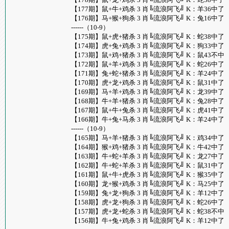
【177期】鼠+牛+鸡杀 3 肖╚流浪阿飞╝ K：羊36中了
【176期】马+猴+狗杀 3 肖╚流浪阿飞╝ K：兔16中了
------（10-9）
【175期】鼠+虎+猪杀 3 肖╚流浪阿飞╝ K：蛇38中了
【174期】虎+兔+鸡杀 3 肖╚流浪阿飞╝ K：狗33中了
【173期】鼠+鸡+猪杀 3 肖╚流浪阿飞╝ K：鼠43不中
【172期】鼠+羊+鸡杀 3 肖╚流浪阿飞╝ K：蛇26中了
【171期】兔+蛇+猪杀 3 肖╚流浪阿飞╝ K：羊24中了
【170期】虎+龙+鸡杀 3 肖╚流浪阿飞╝ K：鼠31中了
【169期】马+羊+鸡杀 3 肖╚流浪阿飞╝ K：龙39中了
【168期】牛+羊+猪杀 3 肖╚流浪阿飞╝ K：兔28中了
【167期】鼠+牛+兔杀 3 肖╚流浪阿飞╝ K：虎41中了
【166期】牛+兔+马杀 3 肖╚流浪阿飞╝ K：羊24中了
------（10-9）
【165期】马+羊+猪杀 3 肖╚流浪阿飞╝ K：鸡34中了
【164期】猴+鸡+猪杀 3 肖╚流浪阿飞╝ K：牛42中了
【163期】牛+蛇+羊杀 3 肖╚流浪阿飞╝ K：龙27中了
【162期】牛+蛇+羊杀 3 肖╚流浪阿飞╝ K：鼠31中了
【161期】鼠+牛+虎杀 3 肖╚流浪阿飞╝ K：猴35中了
【160期】龙+猴+鸡杀 3 肖╚流浪阿飞╝ K：马25中了
【159期】兔+龙+狗杀 3 肖╚流浪阿飞╝ K：羊12中了
【158期】虎+龙+狗杀 3 肖╚流浪阿飞╝ K：蛇26中了
【157期】虎+龙+蛇杀 3 肖╚流浪阿飞╝ K：蛇38不中
【156期】牛+兔+鸡杀 3 肖╚流浪阿飞╝ K：羊12中了