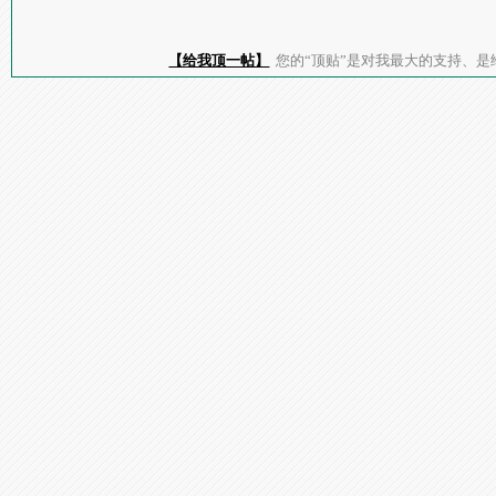
【给我顶一帖】
您的“顶贴”是对我最大的支持、是给了我