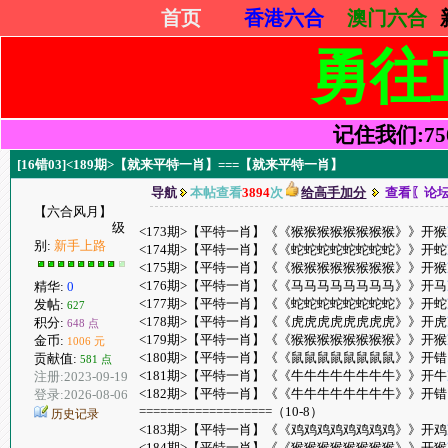
首页
香港六合
澳门六合
勇往
记住我们:7505
[16错03]<189期>【就来平特一肖】===【就来平特一肖】
导航
本帖查看
3894
次
给高手加分
查看〖论
【六合风月】
级
<173期>【平特一肖】《《猴猴猴猴猴猴猴猴》》开猴
别:
新手上路
<174期>【平特一肖】《《蛇蛇蛇蛇蛇蛇蛇蛇》》开蛇
<175期>【平特一肖】《《猴猴猴猴猴猴猴猴》》开猴
<176期>【平特一肖】《《马马马马马马马马》》开马
精华:
0
<177期>【平特一肖】《《蛇蛇蛇蛇蛇蛇蛇蛇》》开蛇
发帖:
627
<178期>【平特一肖】《《虎虎虎虎虎虎虎虎》》开虎
积分:
648 点
<179期>【平特一肖】《《猴猴猴猴猴猴猴猴》》开猴
金币:
1006 元
<180期>【平特一肖】《《鼠鼠鼠鼠鼠鼠鼠鼠》》开错
贡献值:
581 点
<181期>【平特一肖】《《牛牛牛牛牛牛牛牛》》开牛
注册:2023-09-19
<182期>【平特一肖】《《牛牛牛牛牛牛牛牛》》开错
登录:2026-08-06
===================（10-8）
历史记录
<183期>【平特一肖】《《鸡鸡鸡鸡鸡鸡鸡鸡》》开鸡
<184期>【平特一肖】《《猴猴猴猴猴猴猴猴》》开猴