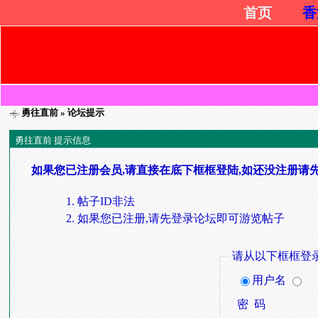
首页
香
勇往直前
» 论坛提示
勇往直前 提示信息
如果您已注册会员,请直接在底下框框登陆,如还没注册请
帖子ID非法
如果您已注册,请先登录论坛即可游览帖子
请从以下框框登
用户名
密 码