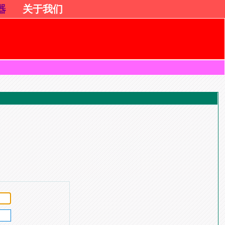
器
关于我们