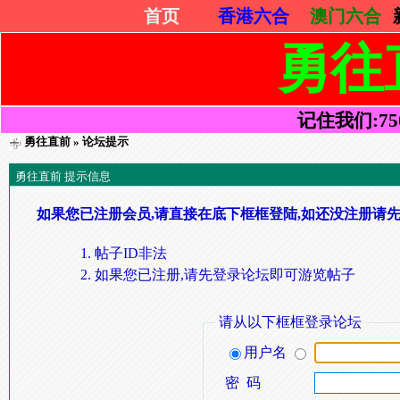
首页
香港六合
澳门六合
勇往
记住我们:7505
勇往直前
» 论坛提示
勇往直前 提示信息
如果您已注册会员,请直接在底下框框登陆,如还没注册请先
帖子ID非法
如果您已注册,请先登录论坛即可游览帖子
请从以下框框登录论坛
用户名
密 码