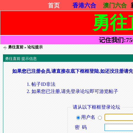
首页
香港六合
澳门六合
勇往
记住我们:7505
勇往直前
» 论坛提示
勇往直前 提示信息
如果您已注册会员,请直接在底下框框登陆,如还没注册请先
帖子ID非法
如果您已注册,请先登录论坛即可游览帖子
请从以下框框登录论坛
用户名
密 码