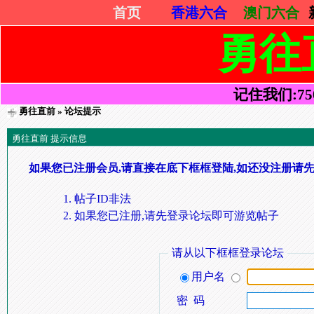
首页
香港六合
澳门六合
勇往
记住我们:7505
勇往直前
» 论坛提示
勇往直前 提示信息
如果您已注册会员,请直接在底下框框登陆,如还没注册请先
帖子ID非法
如果您已注册,请先登录论坛即可游览帖子
请从以下框框登录论坛
用户名
密 码