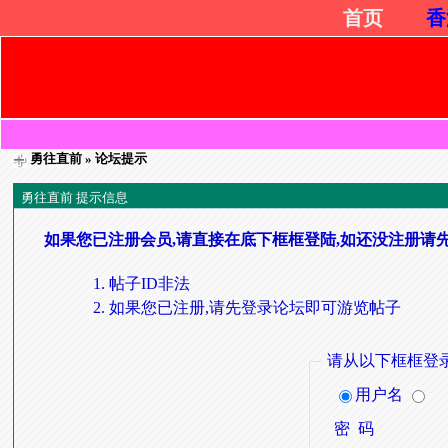
首页
香
勇往直前
» 论坛提示
勇往直前 提示信息
如果您已注册会员,请直接在底下框框登陆,如还没注册请
帖子ID非法
如果您已注册,请先登录论坛即可游览帖子
请从以下框框登
用户名
密 码