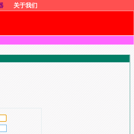
器
关于我们