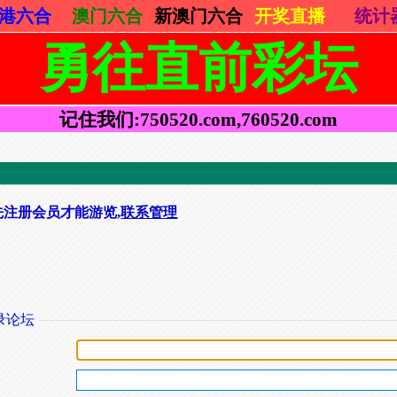
港六合
澳门六合
新澳门六合
开奖直播
统计
勇往直前彩坛
记住我们:750520.com,760520.com
先注册会员才能游览,
联系管理
录论坛