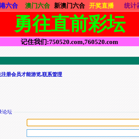
港六合
澳门六合
新澳门六合
开奖直播
统计
勇往直前彩坛
记住我们:750520.com,760520.com
先注册会员才能游览,
联系管理
录论坛