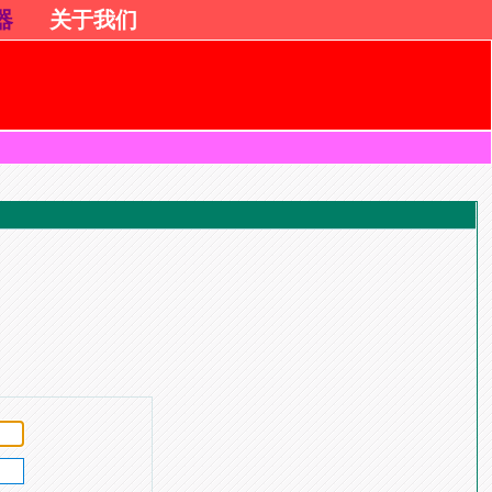
器
关于我们