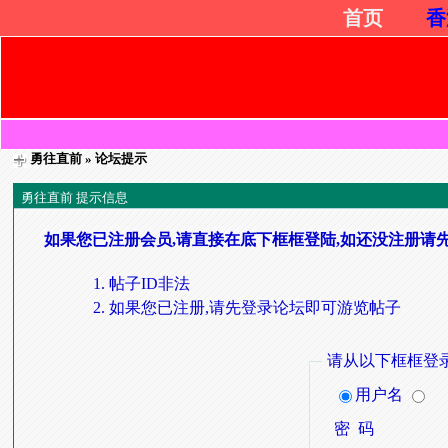
首页
香
勇往直前
» 论坛提示
勇往直前 提示信息
如果您已注册会员,请直接在底下框框登陆,如还没注册请
帖子ID非法
如果您已注册,请先登录论坛即可游览帖子
请从以下框框登
用户名
密 码