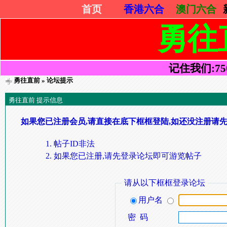
首页
香港六合
澳门六合
勇往
记住我们:7505
勇往直前
» 论坛提示
勇往直前 提示信息
如果您已注册会员,请直接在底下框框登陆,如还没注册请先
帖子ID非法
如果您已注册,请先登录论坛即可游览帖子
请从以下框框登录论坛
用户名
密 码