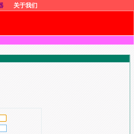
器
关于我们