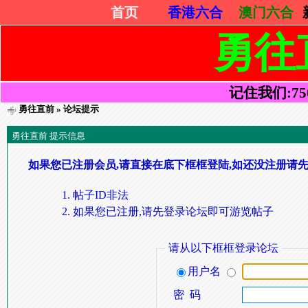
首页
香港六合
澳门六合
勇往
记住我们:7505
勇往直前
» 论坛提示
勇往直前 提示信息
如果您已注册会员,请直接在底下框框登陆,如还没注册请先
帖子ID非法
如果您已注册,请先登录论坛即可游览帖子
请从以下框框登录论坛
用户名
密 码