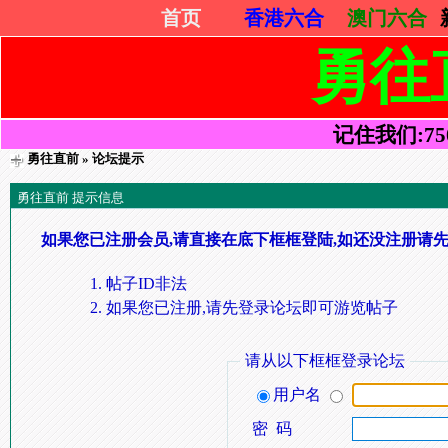
首页
香港六合
澳门六合
勇往
记住我们:7505
勇往直前
» 论坛提示
勇往直前 提示信息
如果您已注册会员,请直接在底下框框登陆,如还没注册请先
帖子ID非法
如果您已注册,请先登录论坛即可游览帖子
请从以下框框登录论坛
用户名
密 码