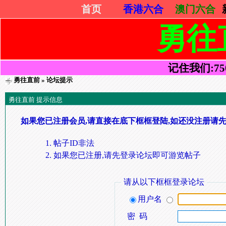
首页
香港六合
澳门六合
勇往
记住我们:7505
勇往直前
» 论坛提示
勇往直前 提示信息
如果您已注册会员,请直接在底下框框登陆,如还没注册请先
帖子ID非法
如果您已注册,请先登录论坛即可游览帖子
请从以下框框登录论坛
用户名
密 码