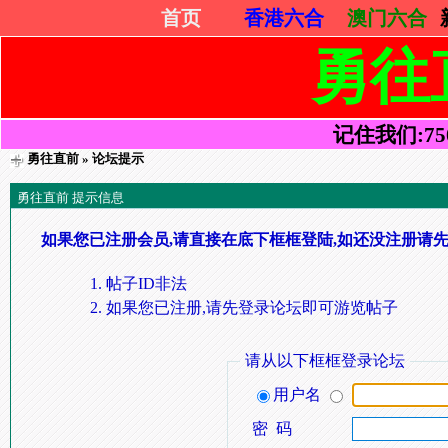
首页
香港六合
澳门六合
勇往
记住我们:7505
勇往直前
» 论坛提示
勇往直前 提示信息
如果您已注册会员,请直接在底下框框登陆,如还没注册请先
帖子ID非法
如果您已注册,请先登录论坛即可游览帖子
请从以下框框登录论坛
用户名
密 码