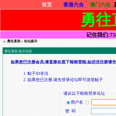
首页
香港六合
澳门六合
勇往
记住我们:7505
勇往直前
» 论坛提示
勇往直前 提示信息
如果您已注册会员,请直接在底下框框登陆,如还没注册请先
帖子ID非法
如果您已注册,请先登录论坛即可游览帖子
请从以下框框登录论坛
用户名
密 码