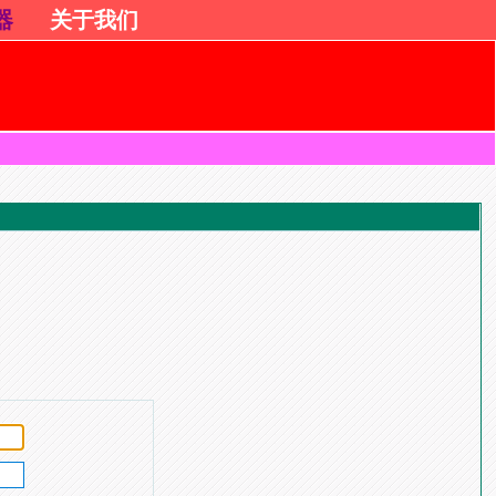
器
关于我们