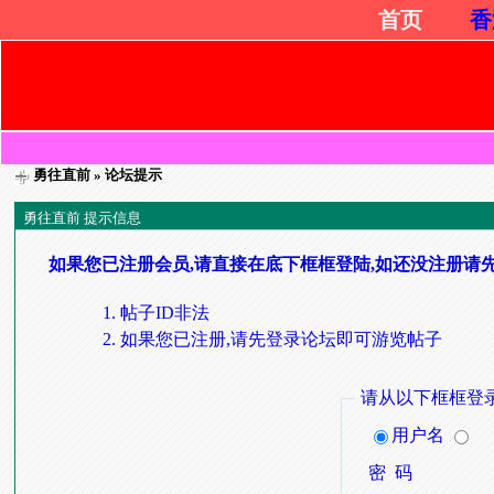
首页
香
勇往直前
» 论坛提示
勇往直前 提示信息
如果您已注册会员,请直接在底下框框登陆,如还没注册请
帖子ID非法
如果您已注册,请先登录论坛即可游览帖子
请从以下框框登
用户名
密 码