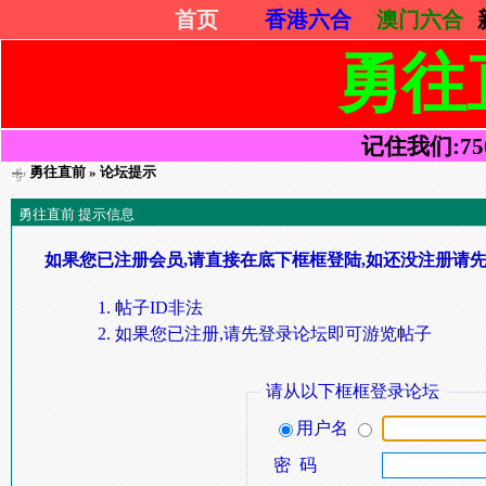
首页
香港六合
澳门六合
勇往
记住我们:7505
勇往直前
» 论坛提示
勇往直前 提示信息
如果您已注册会员,请直接在底下框框登陆,如还没注册请先
帖子ID非法
如果您已注册,请先登录论坛即可游览帖子
请从以下框框登录论坛
用户名
密 码