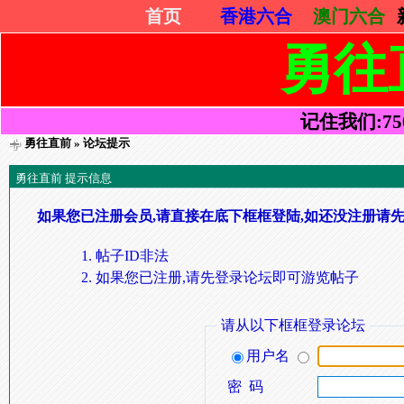
首页
香港六合
澳门六合
勇往
记住我们:7505
勇往直前
» 论坛提示
勇往直前 提示信息
如果您已注册会员,请直接在底下框框登陆,如还没注册请先
帖子ID非法
如果您已注册,请先登录论坛即可游览帖子
请从以下框框登录论坛
用户名
密 码