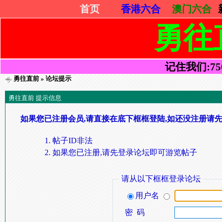
首页
香港六合
澳门六合
勇往
记住我们:7505
勇往直前
» 论坛提示
勇往直前 提示信息
如果您已注册会员,请直接在底下框框登陆,如还没注册请先
帖子ID非法
如果您已注册,请先登录论坛即可游览帖子
请从以下框框登录论坛
用户名
密 码