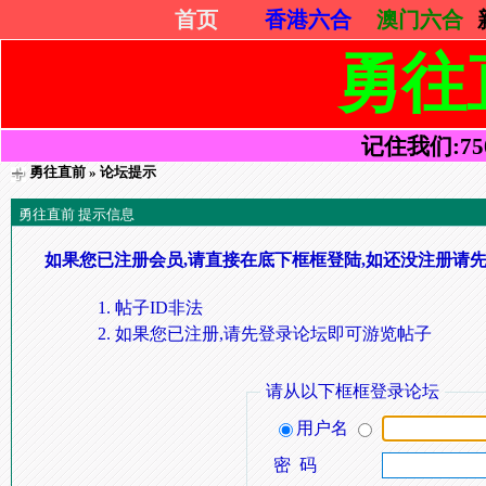
首页
香港六合
澳门六合
勇往
记住我们:7505
勇往直前
» 论坛提示
勇往直前 提示信息
如果您已注册会员,请直接在底下框框登陆,如还没注册请先
帖子ID非法
如果您已注册,请先登录论坛即可游览帖子
请从以下框框登录论坛
用户名
密 码