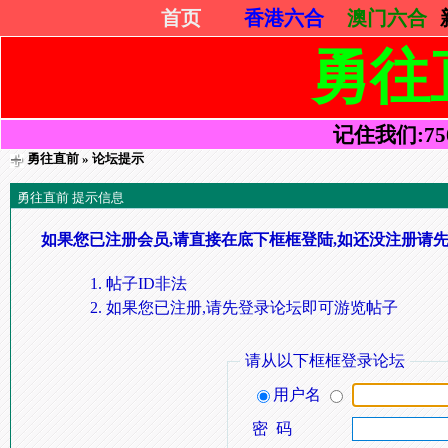
首页
香港六合
澳门六合
勇往
记住我们:7505
勇往直前
» 论坛提示
勇往直前 提示信息
如果您已注册会员,请直接在底下框框登陆,如还没注册请先
帖子ID非法
如果您已注册,请先登录论坛即可游览帖子
请从以下框框登录论坛
用户名
密 码