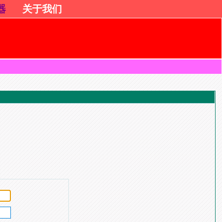
器
关于我们