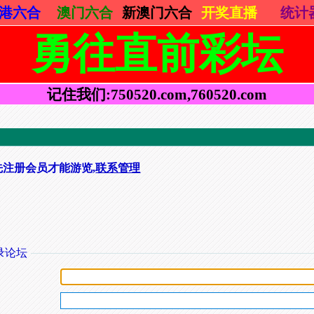
港六合
澳门六合
新澳门六合
开奖直播
统计
勇往直前彩坛
记住我们:750520.com,760520.com
先注册会员才能游览,
联系管理
录论坛