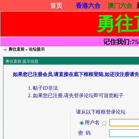
首页
香港六合
澳门六合
勇往
记住我们:7505
勇往直前
» 论坛提示
勇往直前 提示信息
如果您已注册会员,请直接在底下框框登陆,如还没注册请先
帖子ID非法
如果您已注册,请先登录论坛即可游览帖子
请从以下框框登录论坛
用户名
密 码